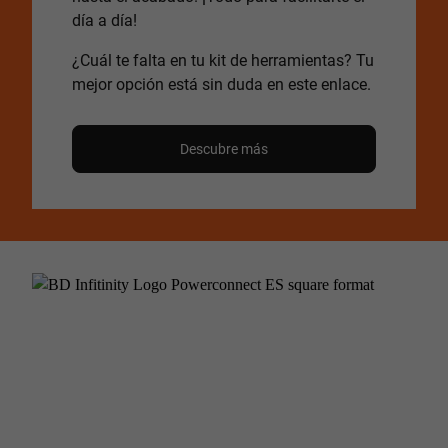
día a día!
¿Cuál te falta en tu kit de herramientas? Tu
mejor opción está sin duda en este enlace.
Descubre más