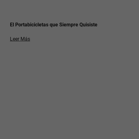
El Portabicicletas que Siempre Quisiste
Leer Más