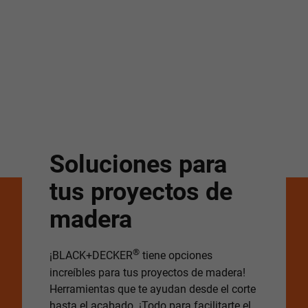
Soluciones para
tus proyectos de
madera
®
¡BLACK+DECKER
tiene opciones
increíbles para tus proyectos de madera!
Herramientas que te ayudan desde el corte
hasta el acabado. ¡Todo para facilitarte el