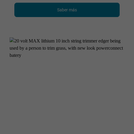
Saber más