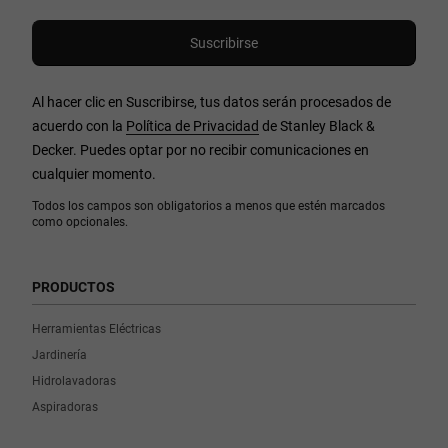
Al hacer clic en Suscribirse, tus datos serán procesados de
acuerdo con la
Política de Privacidad
de Stanley Black &
Decker. Puedes optar por no recibir comunicaciones en
cualquier momento.
Todos los campos son obligatorios a menos que estén marcados
como opcionales.
PRODUCTOS
Herramientas Eléctricas
Jardinería
Hidrolavadoras
Aspiradoras