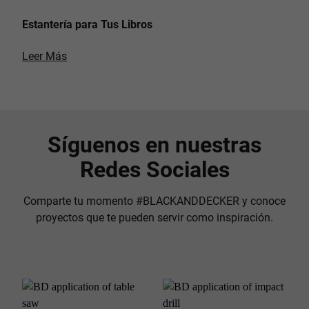
Estantería para Tus Libros
Leer Más
Síguenos en nuestras
Redes Sociales
Comparte tu momento #BLACKANDDECKER y conoce
proyectos que te pueden servir como inspiración.