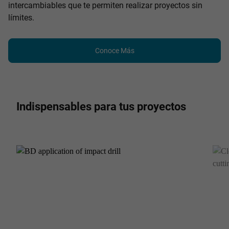
intercambiables que te permiten realizar proyectos sin
límites.
Conoce Más
Indispensables para tus proyectos