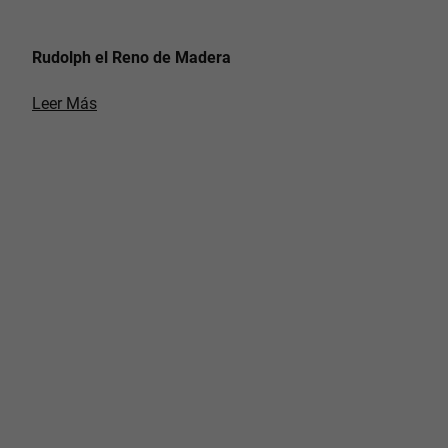
Rudolph el Reno de Madera
Leer Más