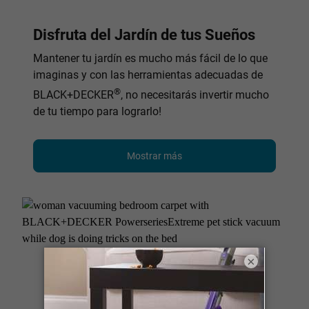
Disfruta del Jardín de tus Sueños
Mantener tu jardín es mucho más fácil de lo que
imaginas y con las herramientas adecuadas de
®
BLACK+DECKER
, no necesitarás invertir mucho
de tu tiempo para lograrlo!
Mostrar más
×