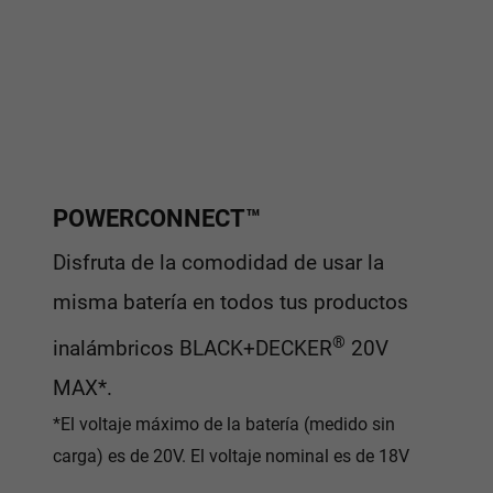
POWERCONNECT™
Disfruta de la comodidad de usar la
misma batería en todos tus productos
®
inalámbricos BLACK+DECKER
20V
MAX*.
*El voltaje máximo de la batería (medido sin
carga) es de 20V. El voltaje nominal es de 18V