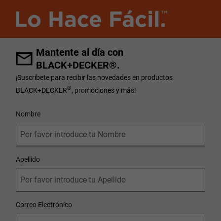
Mantente al día con
BLACK+DECKER®.
¡Suscríbete para recibir las novedades en productos
®
BLACK+DECKER
, promociones y más!
User Details
Nombre
Apellido
Correo Electrónico