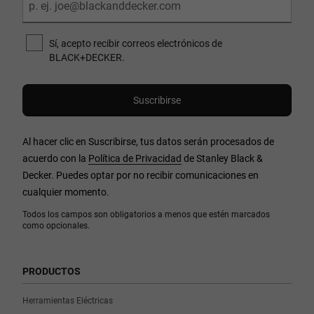
Sí, acepto recibir correos electrónicos de
BLACK+DECKER.
Al hacer clic en Suscribirse, tus datos serán procesados de
acuerdo con la
Política de Privacidad
de Stanley Black &
Decker. Puedes optar por no recibir comunicaciones en
cualquier momento.
Todos los campos son obligatorios a menos que estén marcados
como opcionales.
PRODUCTOS
Herramientas Eléctricas