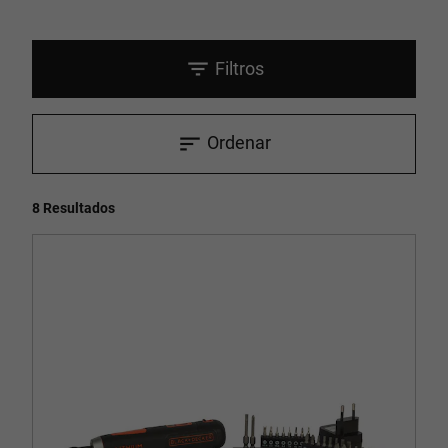
Filtros
Ordenar
8 Resultados